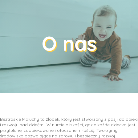
O nas
Beztroskie Maluchy to żłobek, który jest stworzony z pasji do opieki
i rozwoju nad dziećmi. W nurcie bliskości, gdzie każde dziecko jest
przytulane, zaopiekowane i otoczone miłością. Tworzymy
środowisko pozwalające na zdrowy i bezpieczny rozwój.